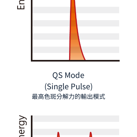
QS Mode
(Single Pulse)
最高色斑分解力的輸出模式