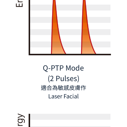
Q-PTP Mode
(2 Pulses)
適合為敏感皮膚作
Laser Facial