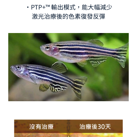
·PTP+™ 輸出模式，能大幅減少
激光治療後的色素復發反彈