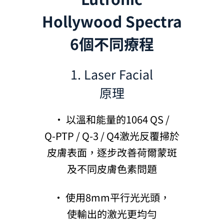
Hollywood Spectra
6個不同療程
1. Laser Facial
原理
· 以溫和能量的1064 QS /
Q-PTP / Q-3 / Q4激光反覆掃於
皮膚表面，逐步改善荷爾蒙斑
及不同皮膚色素問題
· 使用8mm平行光光頭，
使輸出的激光更均勻