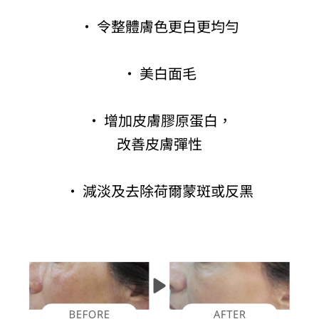
· 令整體膚色更白更均勻
· 美白面毛
· 增加皮膚膠原蛋白，
改善皮膚彈性
· 減淡及去除荷爾蒙斑或反黑