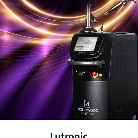
Lutronic