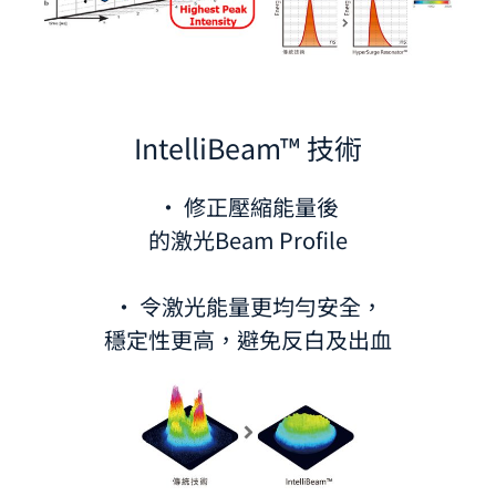
IntelliBeam™ 技術
· 修正壓縮能量後
的激光Beam Profile
· 令激光能量更均勻安全，
穩定性更高，避免反白及出血