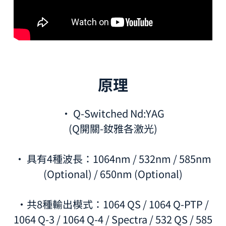
原理
· Q-Switched Nd:YAG
(Q開關-釹雅各激光)
· 具有4種波長：1064nm / 532nm / 585nm
(Optional) / 650nm (Optional)
•共8種輸出模式：1064 QS / 1064 Q-PTP /
1064 Q-3 / 1064 Q-4 / Spectra / 532 QS / 585