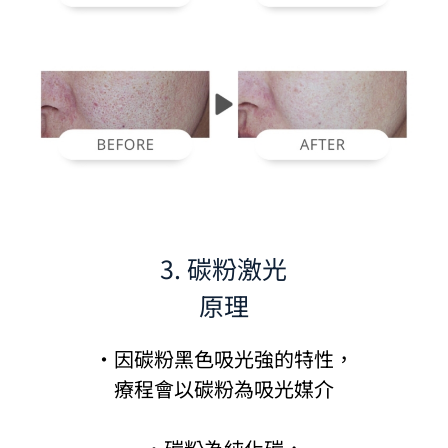
3. 碳粉激光
原理
·因碳粉黑色吸光強的特性，
療程會以碳粉為吸光媒介