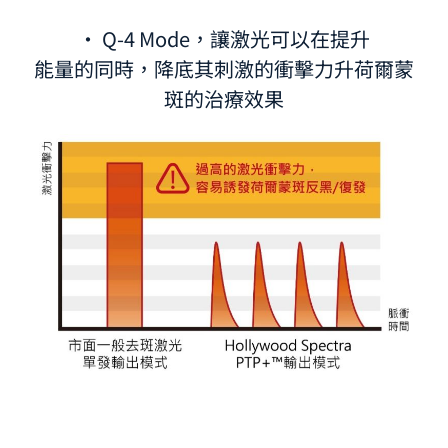
· Q-4 Mode，讓激光可以在提升
能量的同時，降底其刺激的衝擊力升荷爾蒙
斑的治療效果