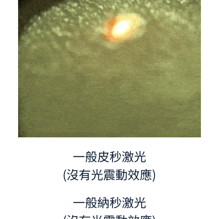
一般皮秒激光
(沒有光震動效應)​
一般納秒激光