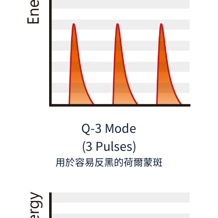
Q-3 Mode
(3 Pulses)
用於容易反黑的荷爾蒙斑