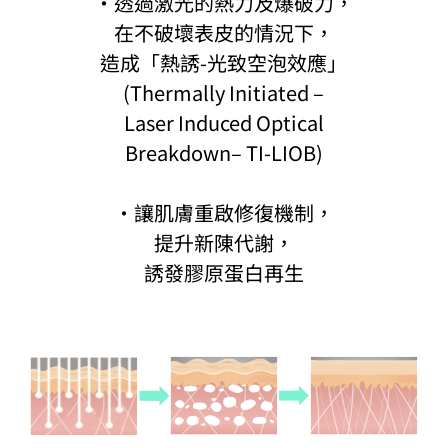
·透過激光的熱力及爆破力，
在不破壞表皮的情況下，
造成「熱誘-光致空泡效應」
(Thermally Initiated –
Laser Induced Optical
Breakdown– TI-LIOB)
·讓肌膚重啟修復機制，
提升新陳代謝，
誘發膠原蛋白再生