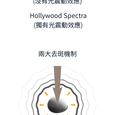
(沒有光震動效應)​
Hollywood Spectra
(獨有光震動效應)
兩大去斑機制