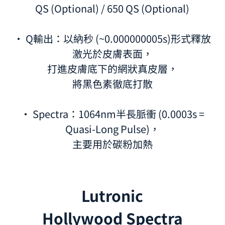
QS (Optional) / 650 QS (Optional)
· Q輸出：以納秒 (~0.000000005s)形式釋放
激光於皮膚表面，
打進皮膚底下的網狀真皮層，
將黑色素徹底打散
· Spectra：1064nm半長脈衝 (0.0003s =
Quasi-Long Pulse)，
主要用於碳粉加熱
Lutronic
Hollywood Spectra