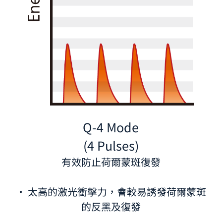
Q-4 Mode
(4 Pulses)
有效防止荷爾蒙斑復發
· 太高的激光衝擊力，會較易誘發荷爾蒙斑
的反黑及復發