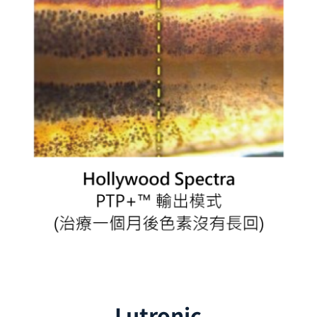
Lutronic