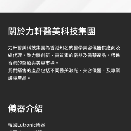
關於力軒醫美科技集團
力軒醫美科技集團為香港知名的醫學美容儀器供應商及
總代理，致力將創新、高質素的儀器及醫藥產品，帶進
香港的醫療與美容市場。
我們銷售的產品包括不同醫美激光、美容儀器，及專業
護膚產品。
儀器介紹
韓國Lutronic儀器