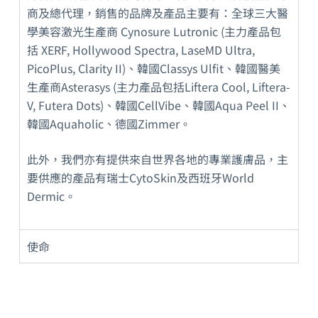
商及總代理，銷售的品牌及產品主要有：全球三大醫
學美容激光生產商 Cynosure Lutronic (主力產品包
括 XERF, Hollywood Spectra, LaseMD Ultra,
PicoPlus, Clarity II)、韓國Classys Ulfit、韓國醫美
生產商Asterasys (主力產品包括Liftera Cool, Liftera-
V, Futera Dots)、韓國CellVibe、韓國Aqua Peel II、
韓國Aquaholic、德國Zimmer。
此外，我們亦有提供來自世界各地的專業護膚品，主
要供應的產品有瑞士CytoSkin及西班牙World
Dermic。
使命