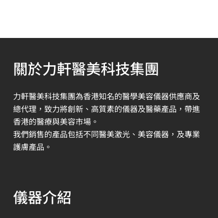
關於力軒醫美科技集團
力軒醫美科技集團為香港知名的醫學美容儀器供應商及
總代理，致力將創新、高質素的儀器及醫藥產品，帶進
香港的醫療與美容市場。
我們銷售的產品包括不同醫美激光、美容儀器，及專業
護膚產品。
儀器介紹