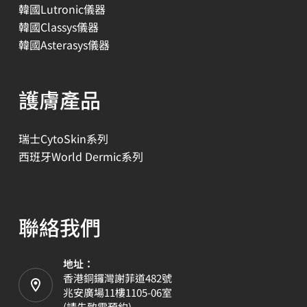
韓國Lutronic儀器
韓國Classys儀器
韓國Asterasys儀器
護膚產品
瑞士CytoSkin系列
西班牙World Dermic系列
聯絡我們
地址：
香港銅鑼灣謝菲道482號
兆安廣場11樓1105-06室
(請先致電預約)